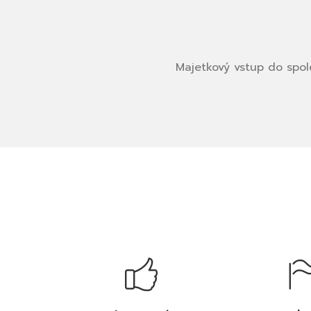
Majetkový vstup do spol