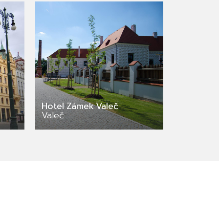
Hotel Zámek Valeč
Valeč