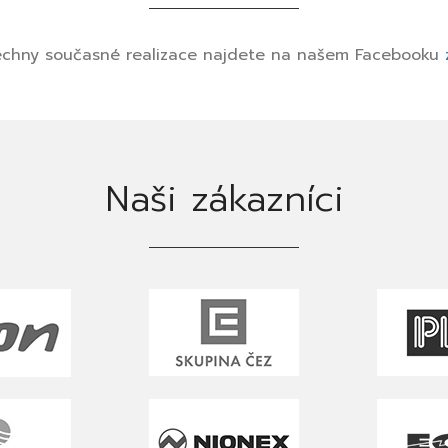
chny současné realizace najdete na našem Facebooku
Naši zákazníci