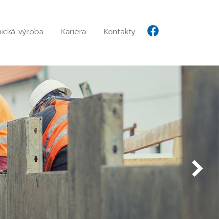
ická výroba
Kariéra
Kontakty
Facebook