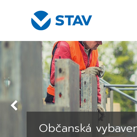
Občanská vybaven