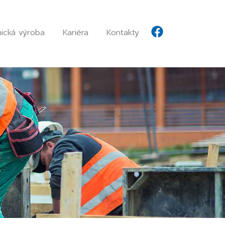
ická výroba
Kariéra
Kontakty
Facebook