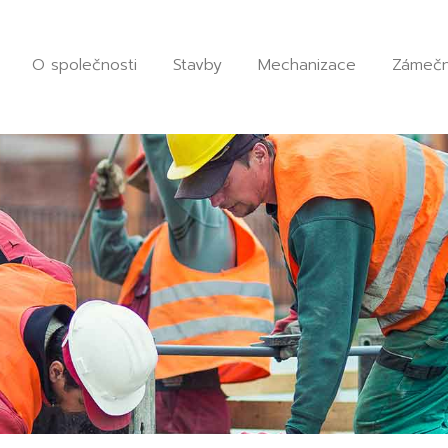
O společnosti
Stavby
Mechanizace
Zámečn