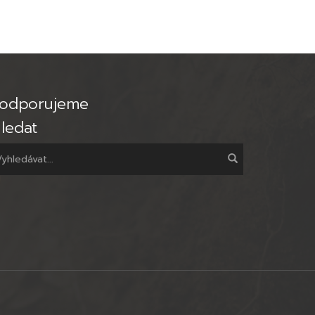
odporujeme
ledat