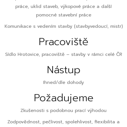
práce, uklid staveb, výkopové práce a další
pomocné stavební práce
Komunikace s vedením stavby (stavbyvedoucí, mistr)
Pracoviště
Sídlo Hrotovice, pracoviště – stavby v rámci celé ČR
Nástup
Ihned/dle dohody
Požadujeme
Zkušenosti s podobnou prací výhodou
Zodpovědnost, pečlivost, spolehlivost, flexibilita a