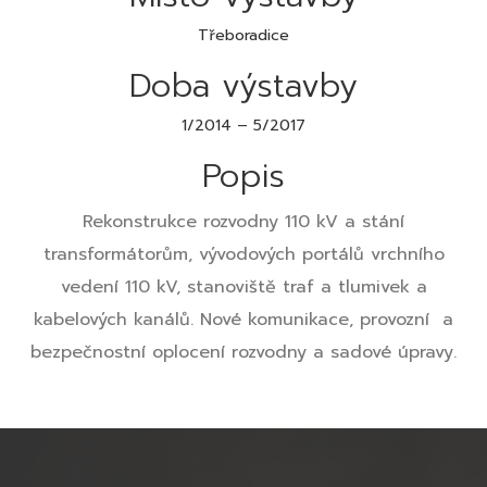
Třeboradice
Doba výstavby
1/2014 – 5/2017
Popis
Rekonstrukce rozvodny 110 kV a stání
transformátorům, vývodových portálů vrchního
vedení 110 kV, stanoviště traf a tlumivek a
kabelových kanálů. Nové komunikace, provozní a
bezpečnostní oplocení rozvodny a sadové úpravy.