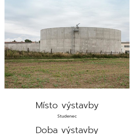
Místo výstavby
Studenec
Doba výstavby